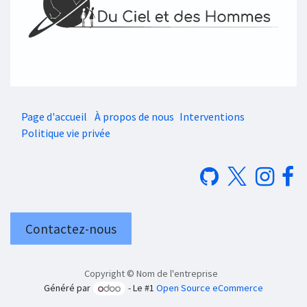
Page d'accueil
À propos de nous
Interventions
Politique vie privée
Contactez-nous
Copyright © Nom de l'entreprise
Généré par
- Le #1
Open Source eCommerce