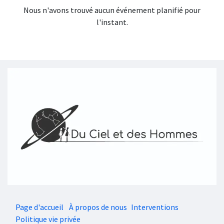
Nous n'avons trouvé aucun événement planifié pour
l'instant.
Page d'accueil
À propos de nous
Interventions
Politique vie privée