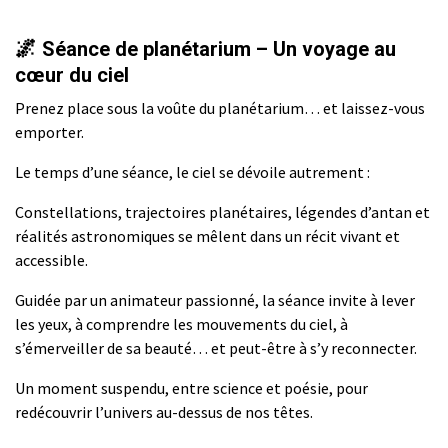
🌌
Séance de planétarium – Un voyage au
cœur du ciel
Prenez place sous la voûte du planétarium… et laissez-vous
emporter.
Le temps d’une séance, le ciel se dévoile autrement :
Constellations, trajectoires planétaires, légendes d’antan et
réalités astronomiques se mêlent dans un récit vivant et
accessible.
Guidée par un animateur passionné, la séance invite à lever
les yeux, à comprendre les mouvements du ciel, à
s’émerveiller de sa beauté… et peut-être à s’y reconnecter.
Un moment suspendu, entre science et poésie, pour
redécouvrir l’univers au-dessus de nos têtes.