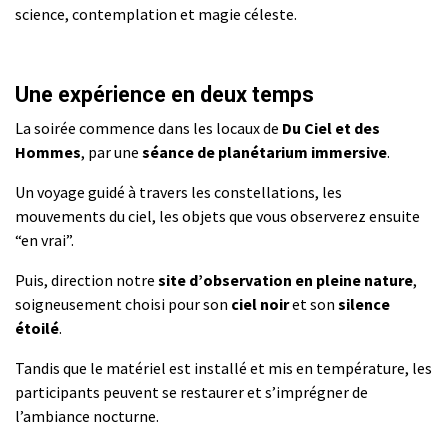
science, contemplation et magie céleste.
Une expérience en deux temps
La soirée commence dans les locaux de
Du Ciel et des
Hommes
, par une
séance de planétarium immersive
.
Un voyage guidé à travers les constellations, les
mouvements du ciel, les objets que vous observerez ensuite
“en vrai”.
Puis, direction notre
site d’observation en pleine nature
,
soigneusement choisi pour son
ciel noir
et son
silence
étoilé
.
Tandis que le matériel est installé et mis en température, les
participants peuvent se restaurer et s’imprégner de
l’ambiance nocturne.