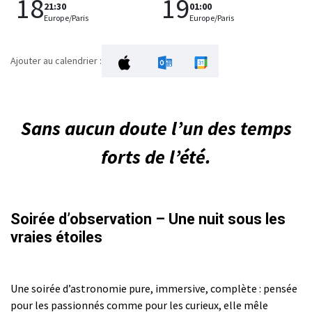
18
19
21:30
01:00
Europe/Paris
Europe/Paris
Ajouter au calendrier :
Sans aucun doute l’un des temps
forts de l’été.
Soirée d’observation – Une nuit sous les
vraies étoiles
Une soirée d’astronomie pure, immersive, complète : pensée
pour les passionnés comme pour les curieux, elle mêle