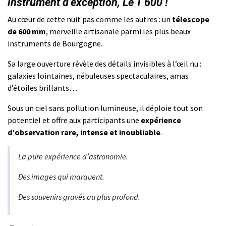
instrument d’exception, Le T 600 !
Au cœur de cette nuit pas comme les autres : un
télescope
de 600 mm
, merveille artisanale parmi les plus beaux
instruments de Bourgogne.
Sa large ouverture révèle des détails invisibles à l’œil nu :
galaxies lointaines, nébuleuses spectaculaires, amas
d’étoiles brillants…
Sous un ciel sans pollution lumineuse, il déploie tout son
potentiel et offre aux participants une
expérience
d’observation rare, intense et inoubliable
.
La pure expérience d’astronomie.
Des images qui marquent.
Des souvenirs gravés au plus profond.