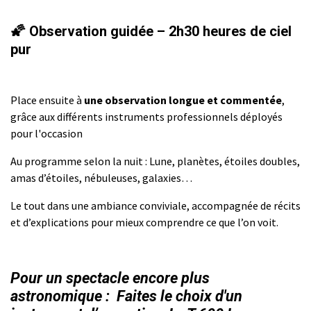
🌠
Observation guidée – 2h30 heures de ciel
pur
Place ensuite à
une observation longue et commentée
,
grâce aux différents instruments professionnels déployés
pour l'occasion
Au programme selon la nuit : Lune, planètes, étoiles doubles,
amas d’étoiles, nébuleuses, galaxies…
Le tout dans une ambiance conviviale, accompagnée de récits
et d’explications pour mieux comprendre ce que l’on voit.
Pour un spectacle encore plus
astronomique : Faites le choix d'un