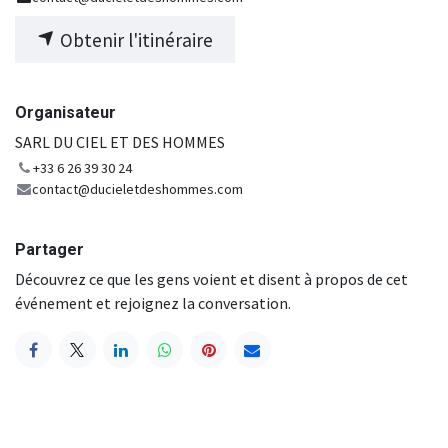
Obtenir l'itinéraire
Organisateur
SARL DU CIEL ET DES HOMMES
+33 6 26 39 30 24
contact@ducieletdeshommes.com
Partager
Découvrez ce que les gens voient et disent à propos de cet
événement et rejoignez la conversation.