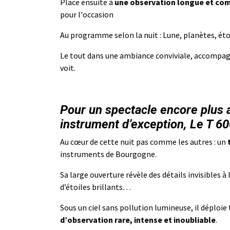
Place ensuite à
une observation longue et c
pour l'occasion
Au programme selon la nuit : Lune, planètes, éto
Le tout dans une ambiance conviviale, accompagn
voit.
Pour un spectacle encore plus a
instrument d’exception, Le T 60
Au cœur de cette nuit pas comme les autres : un
instruments de Bourgogne.
Sa large ouverture révèle des détails invisibles à
d’étoiles brillants…
Sous un ciel sans pollution lumineuse, il déploie
d’observation rare, intense et inoubliable
.