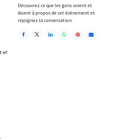
Découvrez ce que les gens voient et
disent à propos de cet événement et
rejoignez la conversation.
t et