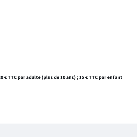
30 € TTC par adulte (plus de 10 ans) ; 15 € TTC par enfant