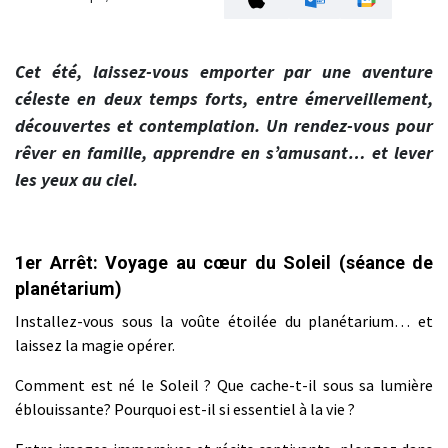
Cet été, laissez-vous emporter par une aventure
céleste en deux temps forts, entre émerveillement,
découvertes et contemplation. Un rendez-vous pour
rêver en famille, apprendre en s’amusant… et lever
les yeux au ciel.
1er Arrêt: Voyage au cœur du Soleil (séance de
planétarium)
Installez-vous sous la voûte étoilée du planétarium… et
laissez la magie opérer.
Comment est né le Soleil ? Que cache-t-il sous sa lumière
éblouissante? Pourquoi est-il si essentiel à la vie ?