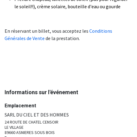
le soleil!!), crème solaire, bouteille d'eau ou gourde
En réservant un billet, vous acceptez les
Conditions
Générales de Vente
de la prestation.
Informations sur l'événement
Emplacement
SARL DU CIEL ET DES HOMMES
24 ROUTE DE CHATEL CENSOIR
LE VILLAGE
89660 ASNIERES SOUS BOIS