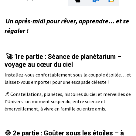
Un après-midi pour rêver, apprendre… et se
régaler !
🚀
1re partie : Séance de planétarium –
voyage au cœur du ciel
Installez-vous confortablement sous la coupole étoilée… et
laissez-vous emporter pour une escapade céleste !
🌌 Constellations, planètes, histoires du ciel et merveilles de
l’Univers : un moment suspendu, entre science et
émerveillement, à vivre en famille ou entre amis.
🍪
2e partie : Goûter sous les étoiles – à