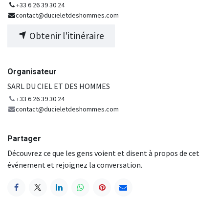
+33 6 26 39 30 24
contact@ducieletdeshommes.com
Obtenir l'itinéraire
Organisateur
SARL DU CIEL ET DES HOMMES
+33 6 26 39 30 24
contact@ducieletdeshommes.com
Partager
Découvrez ce que les gens voient et disent à propos de cet
événement et rejoignez la conversation.