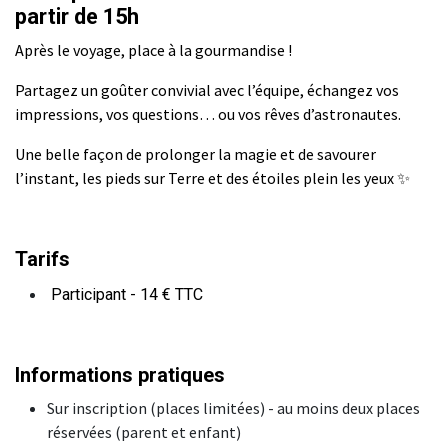
partir de 15h
Après le voyage, place à la gourmandise !
Partagez un goûter convivial avec l’équipe, échangez vos
impressions, vos questions… ou vos rêves d’astronautes.
Une belle façon de prolonger la magie et de savourer
l’instant, les pieds sur Terre et des étoiles plein les yeux ✨
Tarifs
Participant - 14 € TTC
Informations pratiques
Sur inscription (places limitées) - au moins deux places
réservées (parent et enfant)