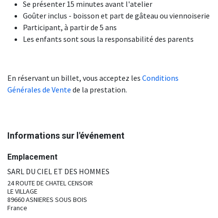
Se présenter 15 minutes avant l'atelier
Goûter inclus - boisson et part de gâteau ou viennoiserie
Participant, à partir de 5 ans
Les enfants sont sous la responsabilité des parents
En réservant un billet, vous acceptez les
Conditions
Générales de Vente
de la prestation.
Informations sur l'événement
Emplacement
SARL DU CIEL ET DES HOMMES
24 ROUTE DE CHATEL CENSOIR
LE VILLAGE
89660 ASNIERES SOUS BOIS
France