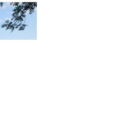
Suivant