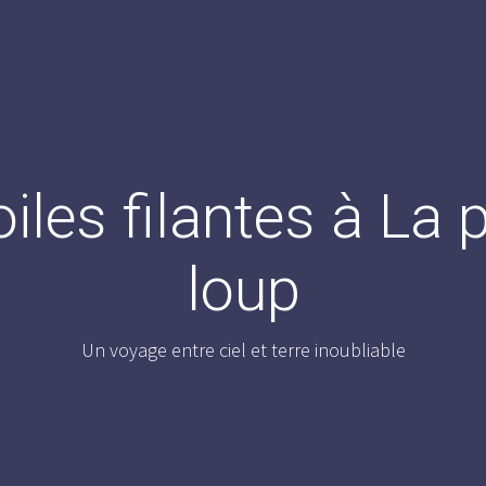
oiles filantes à La
loup
Un voyage entre ciel et terre inoubliable