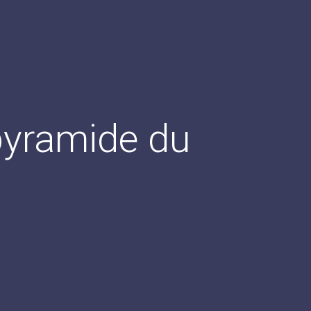
 pyramide du