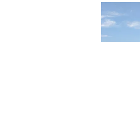
Précédent