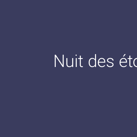
Nuit des ét